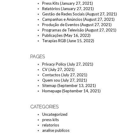
Press Kits (January 27, 2021)
Relatórios (January 27, 2021)
Gestão de Redes Sociais (August 27, 2021)
Campanhas e Anúncios (August 27, 2021)
Produção de Eventos (August 27, 2021)
Programas de Televisão (August 27, 2021)
Publicações (May 16, 2022)
Terapias RGB (June 15, 2022)
PAGES
Privacy Policy (July 27, 2021)
CV (July 27, 2021)
Contactos (July 27, 2021)
Quem sou (July 27, 2021)
Sitemap (September 13, 2021)
Homepage (September 14, 2021)
CATEGORIES
Uncategorized
press kits
relatorios
analise publicos