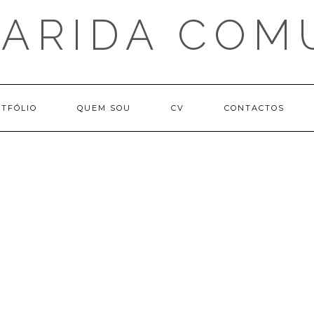
ARIDA COM
TFÓLIO
QUEM SOU
CV
CONTACTOS